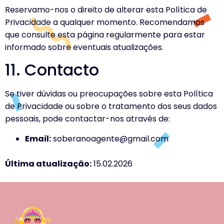
Reservamo-nos o direito de alterar esta Política de
Privacidade a qualquer momento. Recomendamos
que consulte esta página regularmente para estar
informado sobre eventuais atualizações.
11. Contacto
Se tiver dúvidas ou preocupações sobre esta Política
de Privacidade ou sobre o tratamento dos seus dados
pessoais, pode contactar-nos através de:
Email:
soberanoagente@gmail.com
Última atualização:
15.02.2026