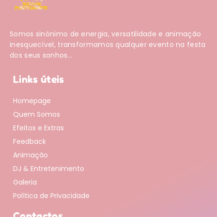
Somos sinónimo de energia, versatilidade e animação
inesquecível, transformamos qualquer evento na festa
dos seus sonhos...
Links úteis
Homepage
Quem Somos
Efeitos e Extras
Feedback
Animação
DJ & Entretenimento
Galeria
Política de Privacidade
Contactos