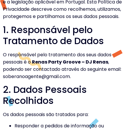
e a legislação aplicável em Portugal. Esta Política de
Privacidade descreve como recolhemos, utilizamos,
protegemos e partilhamos os seus dados pessoais.
1. Responsável pelo
Tratamento de Dados
O responsável pelo tratamento dos seus dados
pessoais é o
Renas Party Groove – DJ Renas
,
podendo ser contactado através do seguinte email:
soberanoagente@gmail.com
.
2. Dados Pessoais
Recolhidos
Os dados pessoais são tratados para:
Responder a pedidos de informação ou