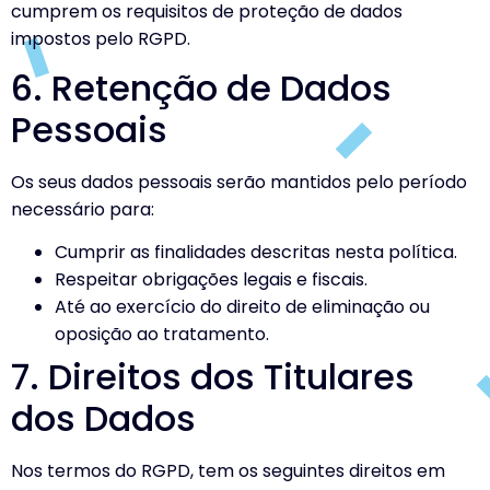
cumprem os requisitos de proteção de dados
impostos pelo RGPD.
6. Retenção de Dados
Pessoais
Os seus dados pessoais serão mantidos pelo período
necessário para:
Cumprir as finalidades descritas nesta política.
Respeitar obrigações legais e fiscais.
Até ao exercício do direito de eliminação ou
oposição ao tratamento.
7. Direitos dos Titulares
dos Dados
Nos termos do RGPD, tem os seguintes direitos em