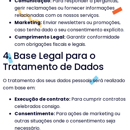
Comunicação:
Para responder a perguntas,
gerir reclamações ou fornecer informações
relacionadas com os nossos serviços.
Marketing:
Enviar newsletters ou promoções,
caso tenha dado o seu consentimento explícito.
Cumprimento Legal:
Garantir conformidade
com obrigações fiscais e legais.
4. Base Legal para o
Tratamento de Dados
O tratamento dos seus dados pessoais será realizado
com base em:
Execução de contrato:
Para cumprir contratos
celebrados consigo.
Consentimento:
Para ações de marketing ou
outras situações onde o consentimento seja
necessário.