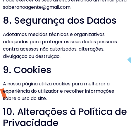
soberanoagente@gmail.com
.
8. Segurança dos Dados
Adotamos medidas técnicas e organizativas
adequadas para proteger os seus dados pessoais
contra acessos não autorizados, alterações,
divulgação ou destruição.
9. Cookies
A nossa página utiliza cookies para melhorar a
experiência do utilizador e recolher informações
sobre o uso do site.
10. Alterações à Política de
Privacidade